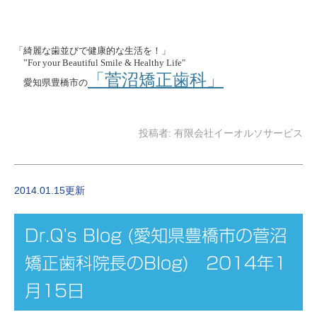
「綺麗な歯並びで健康的な生活を！」
”For your Beautiful Smile & Healthy Life"
「菅沼矯正歯科」
愛知県豊橋市の
投稿者:
有限会社イーオルソサービス
2014.01.15更新
Dr.Q's Blog (愛知県豊橋市の菅沼
矯正歯科院長のBlog) 2014年1
月15日