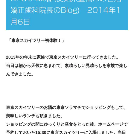
矯正歯科院長のBlog) 2014年1
月6日
「東京スカイツリー初体験！」
2013年の年末に家族で東京スカイツリーに行ってきました。
当日は朝から天候に恵まれて、素晴らしい見晴らしを家族で楽し
んできました。
東京スカイツリーのお隣の東京ソラマチでショッピングもして、
美味しいランチも頂きました。
ショッピングの間にゆっくりと昼食をとった後、ホームページで
予約しておいた15:30に
東京スカイツリーに
入場しました。当日