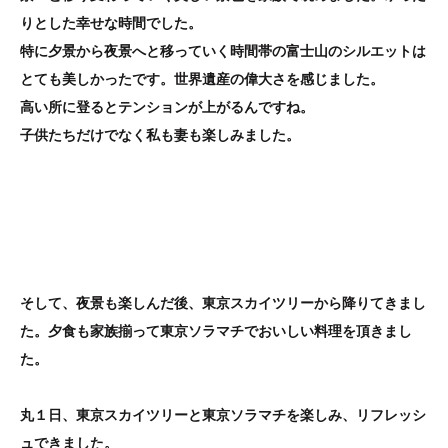
りとした幸せな時間でした。
特に夕景から夜景へと移っていく時間帯の富士山のシルエットは
とても美しかったです。世界遺産の偉大さを感じました。
高い所に登るとテンションが上がるんですね。
子供たちだけでなく私も妻も楽しみました。
そして、夜景も楽しんだ後、東京スカイツリーから降りてきまし
た。夕食も家族揃って東京ソラマチでおいしい料理を頂きまし
た。
丸１日、東京スカイツリーと東京ソラマチを楽しみ、リフレッシ
ュできました。