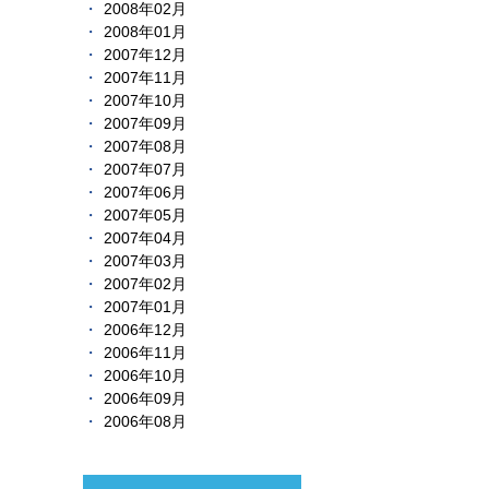
2008年02月
2008年01月
2007年12月
2007年11月
2007年10月
2007年09月
2007年08月
2007年07月
2007年06月
2007年05月
2007年04月
2007年03月
2007年02月
2007年01月
2006年12月
2006年11月
2006年10月
2006年09月
2006年08月