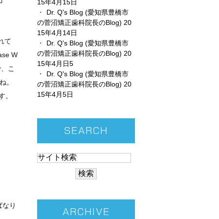
た」
15年4月15日
Dr. Q's Blog (愛知県豊橋市
の菅沼矯正歯科院長のBlog) 20
15年4月14日
されて
Dr. Q's Blog (愛知県豊橋市
の菅沼矯正歯科院長のBlog) 20
se W
15年4月日5
ので、こ
Dr. Q's Blog (愛知県豊橋市
すね。
の菅沼矯正歯科院長のBlog) 20
15年4月5日
ます。
SEARCH
ればなり
ARCHIVE