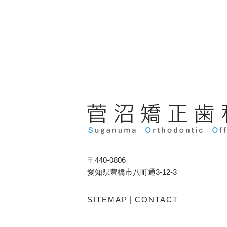
〒440-0806
愛知県豊橋市八町通3-12-3
SITEMAP
|
CONTACT