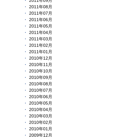
2011年09月
2011年08月
2011年07月
2011年06月
2011年05月
2011年04月
2011年03月
2011年02月
2011年01月
2010年12月
2010年11月
2010年10月
2010年09月
2010年08月
2010年07月
2010年06月
2010年05月
2010年04月
2010年03月
2010年02月
2010年01月
2009年12月