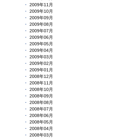
2009年11月
2009年10月
2009年09月
2009年08月
2009年07月
2009年06月
2009年05月
2009年04月
2009年03月
2009年02月
2009年01月
2008年12月
2008年11月
2008年10月
2008年09月
2008年08月
2008年07月
2008年06月
2008年05月
2008年04月
2008年03月