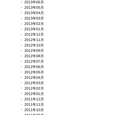
2013年06月
2013年05月
2013年04月
2013年03月
2013年02月
2013年01月
2012年12月
2012年11月
2012年10月
2012年09月
2012年08月
2012年07月
2012年06月
2012年05月
2012年04月
2012年03月
2012年02月
2012年01月
2011年12月
2011年11月
2011年10月