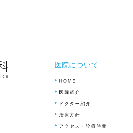
医院について
HOME
医院紹介
ドクター紹介
治療方針
アクセス・診療時間