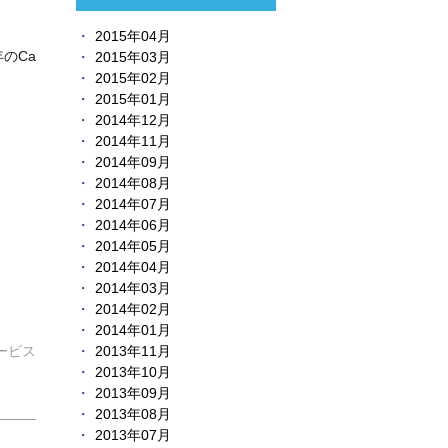
2015年04月
のCa
2015年03月
2015年02月
2015年01月
2014年12月
2014年11月
2014年09月
2014年08月
2014年07月
2014年06月
2014年05月
2014年04月
2014年03月
2014年02月
2014年01月
2013年11月
ービス
2013年10月
2013年09月
2013年08月
2013年07月