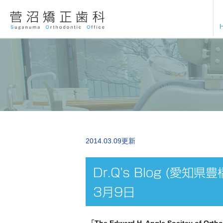
2014.03.09更新
Dr.Q's Blog (愛
3月9日