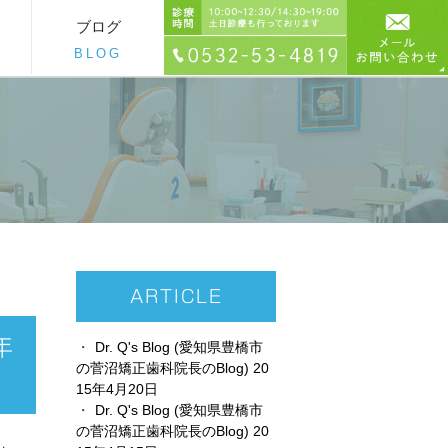
ブログ
BLOG
ARTICLE
年
Dr. Q's Blog (愛知県豊橋市
の菅沼矯正歯科院長のBlog) 20
15年4月20日
Dr. Q's Blog (愛知県豊橋市
の菅沼矯正歯科院長のBlog) 20