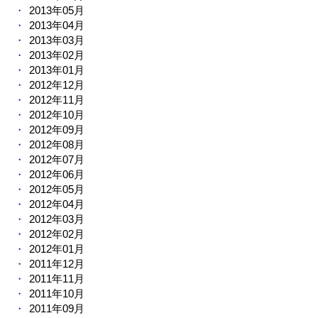
2013年05月
2013年04月
2013年03月
2013年02月
2013年01月
2012年12月
2012年11月
2012年10月
2012年09月
2012年08月
2012年07月
2012年06月
2012年05月
2012年04月
2012年03月
2012年02月
2012年01月
2011年12月
2011年11月
2011年10月
2011年09月