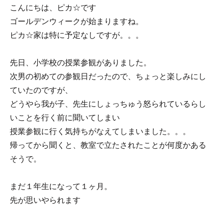
こんにちは、ピカ☆です
ゴールデンウィークが始まりますね。
ピカ☆家は特に予定なしですが。。。
先日、小学校の授業参観がありました。
次男の初めての参観日だったので、ちょっと楽しみにし
ていたのですが、
どうやら我が子、先生にしょっちゅう怒られているらし
いことを行く前に聞いてしまい
授業参観に行く気持ちがなえてしまいました。。。
帰ってから聞くと、教室で立たされたことが何度かある
そうで。
まだ１年生になって１ヶ月。
先が思いやられます