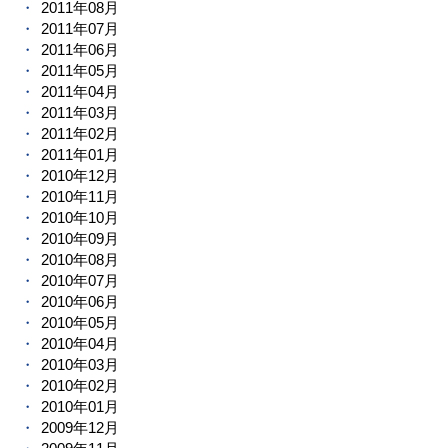
2011年08月
2011年07月
2011年06月
2011年05月
2011年04月
2011年03月
2011年02月
2011年01月
2010年12月
2010年11月
2010年10月
2010年09月
2010年08月
2010年07月
2010年06月
2010年05月
2010年04月
2010年03月
2010年02月
2010年01月
2009年12月