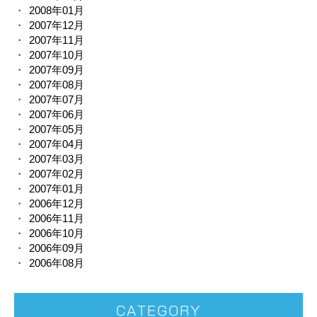
2008年01月
2007年12月
2007年11月
2007年10月
2007年09月
2007年08月
2007年07月
2007年06月
2007年05月
2007年04月
2007年03月
2007年02月
2007年01月
2006年12月
2006年11月
2006年10月
2006年09月
2006年08月
CATEGORY