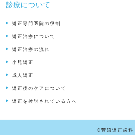
診療について
矯正専門医院の役割
矯正治療について
矯正治療の流れ
小児矯正
成人矯正
矯正後のケアについて
矯正を検討されている方へ
©菅沼矯正歯科