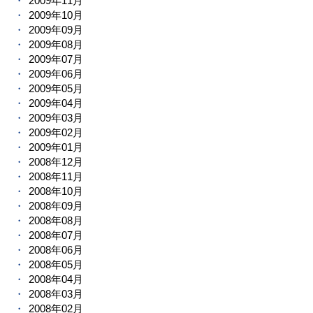
2009年11月
2009年10月
2009年09月
2009年08月
2009年07月
2009年06月
2009年05月
2009年04月
2009年03月
2009年02月
2009年01月
2008年12月
2008年11月
2008年10月
2008年09月
2008年08月
2008年07月
2008年06月
2008年05月
2008年04月
2008年03月
2008年02月