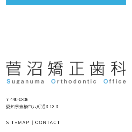
〒440-0806
愛知県豊橋市八町通3-12-3
SITEMAP
|
CONTACT