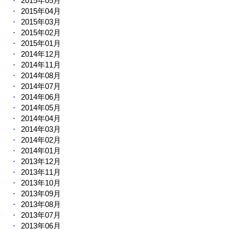
2015年05月
2015年04月
2015年03月
2015年02月
2015年01月
2014年12月
2014年11月
2014年08月
2014年07月
2014年06月
2014年05月
2014年04月
2014年03月
2014年02月
2014年01月
2013年12月
2013年11月
2013年10月
2013年09月
2013年08月
2013年07月
2013年06月