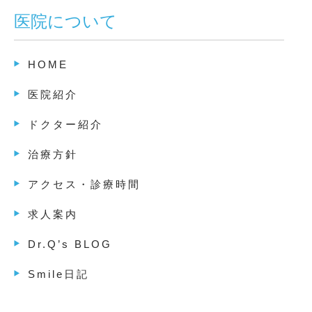
医院について
HOME
医院紹介
ドクター紹介
治療方針
アクセス・診療時間
求人案内
Dr.Q’s BLOG
Smile日記