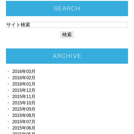
SEARCH
ARCHIVE
2016年03月
2016年02月
2016年01月
2015年12月
2015年11月
2015年10月
2015年09月
2015年08月
2015年07月
2015年06月