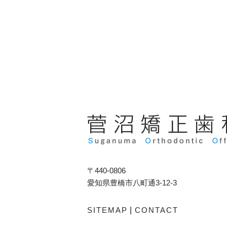
〒440-0806
愛知県豊橋市八町通3-12-3
SITEMAP
|
CONTACT