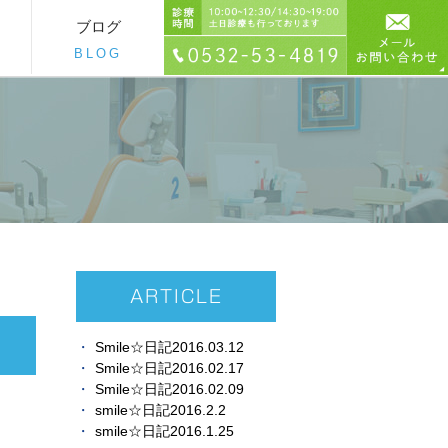
ブログ
BLOG
ARTICLE
Smile☆日記2016.03.12
Smile☆日記2016.02.17
Smile☆日記2016.02.09
smile☆日記2016.2.2
smile☆日記2016.1.25