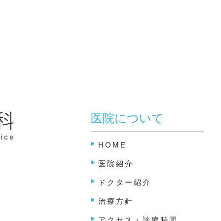
医院について
HOME
医院紹介
ドクター紹介
治療方針
アクセス・診療時間