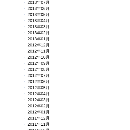
2013年07月
2013年06月
2013年05月
2013年04月
2013年03月
2013年02月
2013年01月
2012年12月
2012年11月
2012年10月
2012年09月
2012年08月
2012年07月
2012年06月
2012年05月
2012年04月
2012年03月
2012年02月
2012年01月
2011年12月
2011年11月