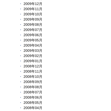
2009年12月
2009年11月
2009年10月
2009年09月
2009年08月
2009年07月
2009年06月
2009年05月
2009年04月
2009年03月
2009年02月
2009年01月
2008年12月
2008年11月
2008年10月
2008年09月
2008年08月
2008年07月
2008年06月
2008年05月
2008年04月