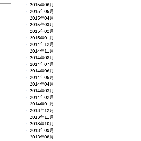
2015年06月
2015年05月
2015年04月
2015年03月
2015年02月
2015年01月
2014年12月
2014年11月
2014年08月
2014年07月
2014年06月
2014年05月
2014年04月
2014年03月
2014年02月
2014年01月
2013年12月
2013年11月
2013年10月
2013年09月
2013年08月