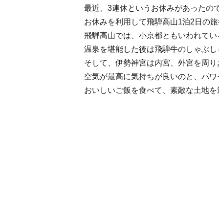
最近、3連休というお休みがあったの
お休みを利用して飛騨高山1泊2日の
飛騨高山では、小京都ともいわれてい
温泉を堪能した後は飛騨牛のしゃぶしゃぶ..
そして、伊勢神宮は内宮、外宮を周り
空気が最高に気持ちが良いのと、パワ
おいしいご飯を食べて、素敵な土地を