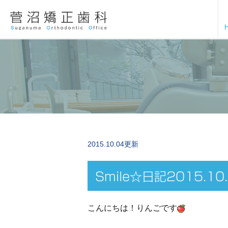
2015.10.04更新
Smile☆日記2015.10
こんにちは！りんごです