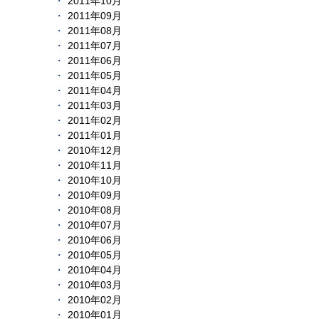
2011年10月
2011年09月
2011年08月
2011年07月
2011年06月
2011年05月
2011年04月
2011年03月
2011年02月
2011年01月
2010年12月
2010年11月
2010年10月
2010年09月
2010年08月
2010年07月
2010年06月
2010年05月
2010年04月
2010年03月
2010年02月
2010年01月