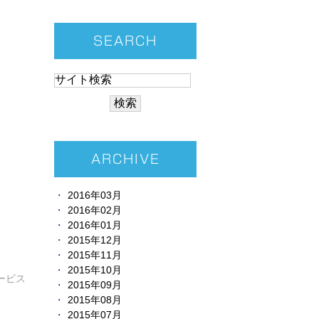
SEARCH
ARCHIVE
2016年03月
2016年02月
2016年01月
2015年12月
2015年11月
2015年10月
ービス
2015年09月
2015年08月
2015年07月