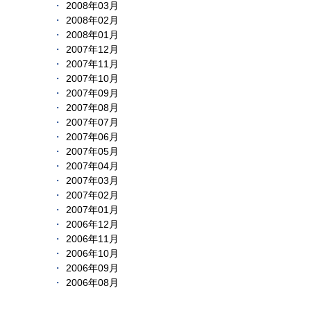
2008年03月
2008年02月
2008年01月
2007年12月
2007年11月
2007年10月
2007年09月
2007年08月
2007年07月
2007年06月
2007年05月
2007年04月
2007年03月
2007年02月
2007年01月
2006年12月
2006年11月
2006年10月
2006年09月
2006年08月