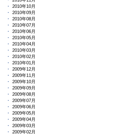
2010年10月
2010年09月
2010年08月
2010年07月
2010年06月
2010年05月
2010年04月
2010年03月
2010年02月
2010年01月
2009年12月
2009年11月
2009年10月
2009年09月
2009年08月
2009年07月
2009年06月
2009年05月
2009年04月
2009年03月
2009年02月