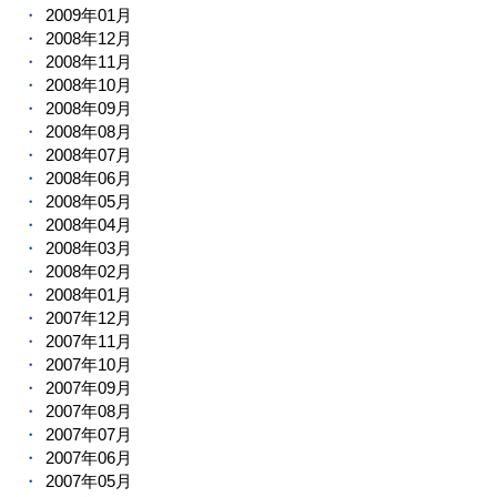
2009年01月
2008年12月
2008年11月
2008年10月
2008年09月
2008年08月
2008年07月
2008年06月
2008年05月
2008年04月
2008年03月
2008年02月
2008年01月
2007年12月
2007年11月
2007年10月
2007年09月
2007年08月
2007年07月
2007年06月
2007年05月