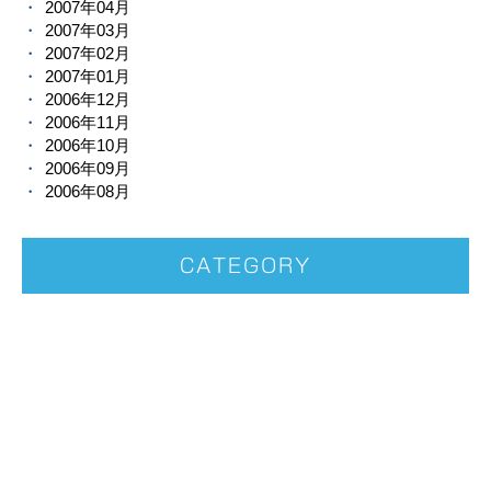
2007年04月
2007年03月
2007年02月
2007年01月
2006年12月
2006年11月
2006年10月
2006年09月
2006年08月
CATEGORY