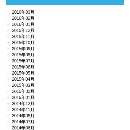
2016年03月
2016年02月
2016年01月
2015年12月
2015年11月
2015年10月
2015年09月
2015年08月
2015年07月
2015年06月
2015年05月
2015年04月
2015年03月
2015年02月
2015年01月
2014年12月
2014年11月
2014年08月
2014年07月
2014年06月