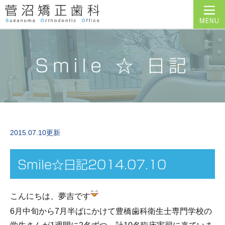
Smile ☆ 日記
2015.07.10更新
Smile☆日記2014.07.10
こんにちは、夢吉です
6月中旬から7月半ばにかけて豊橋歯科衛生士専門学校の