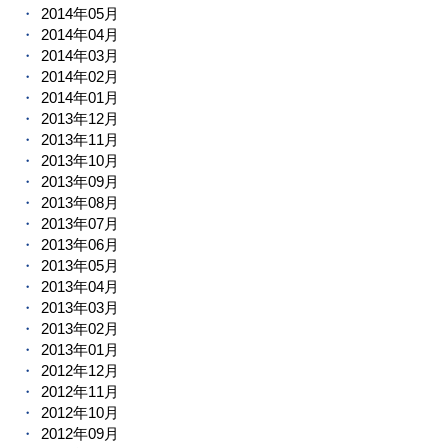
2014年05月
2014年04月
2014年03月
2014年02月
2014年01月
2013年12月
2013年11月
2013年10月
2013年09月
2013年08月
2013年07月
2013年06月
2013年05月
2013年04月
2013年03月
2013年02月
2013年01月
2012年12月
2012年11月
2012年10月
2012年09月