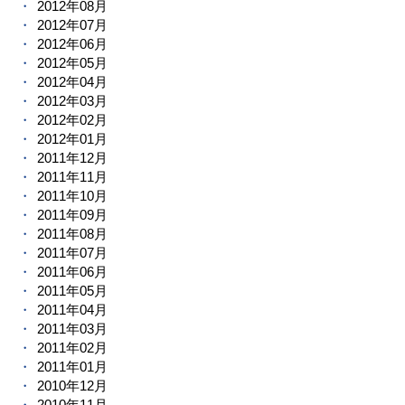
2012年08月
2012年07月
2012年06月
2012年05月
2012年04月
2012年03月
2012年02月
2012年01月
2011年12月
2011年11月
2011年10月
2011年09月
2011年08月
2011年07月
2011年06月
2011年05月
2011年04月
2011年03月
2011年02月
2011年01月
2010年12月
2010年11月