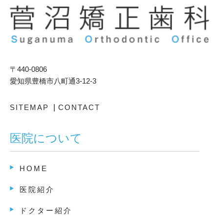
〒440-0806
愛知県豊橋市八町通3-12-3
SITEMAP
|
CONTACT
医院について
HOME
医院紹介
ドクター紹介