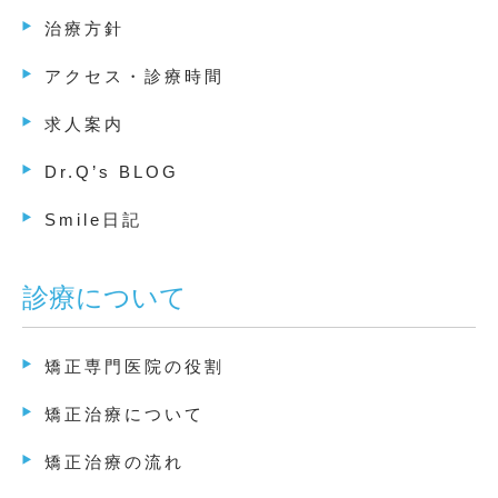
治療方針
アクセス・診療時間
求人案内
Dr.Q’s BLOG
Smile日記
診療について
矯正専門医院の役割
矯正治療について
矯正治療の流れ