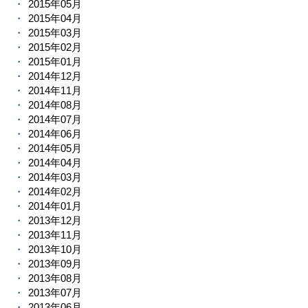
2015年05月
2015年04月
2015年03月
2015年02月
2015年01月
2014年12月
2014年11月
2014年08月
2014年07月
2014年06月
2014年05月
2014年04月
2014年03月
2014年02月
2014年01月
2013年12月
2013年11月
2013年10月
2013年09月
2013年08月
2013年07月
2013年06月