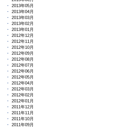
2013年05月
2013年04月
2013年03月
2013年02月
2013年01月
2012年12月
2012年11月
2012年10月
2012年09月
2012年08月
2012年07月
2012年06月
2012年05月
2012年04月
2012年03月
2012年02月
2012年01月
2011年12月
2011年11月
2011年10月
2011年09月