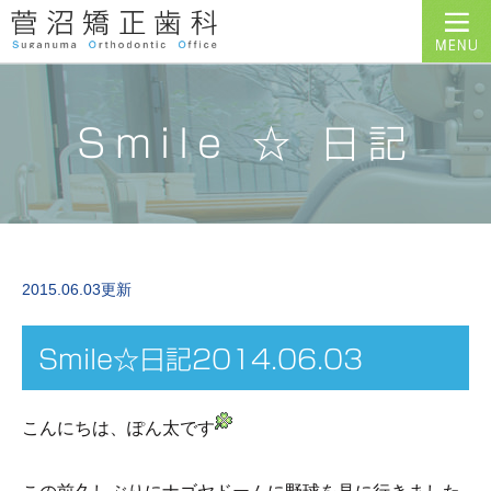
Smile ☆ 日記
2015.06.03更新
Smile☆日記2014.06.03
こんにちは、ぽん太です