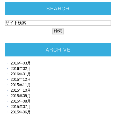
SEARCH
ARCHIVE
2016年03月
2016年02月
2016年01月
2015年12月
2015年11月
2015年10月
2015年09月
2015年08月
2015年07月
2015年06月