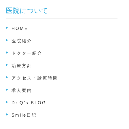
医院について
HOME
医院紹介
ドクター紹介
治療方針
アクセス・診療時間
求人案内
Dr.Q’s BLOG
Smile日記