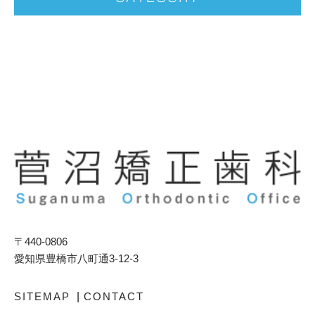
〒440-0806
愛知県豊橋市八町通3-12-3
SITEMAP
|
CONTACT