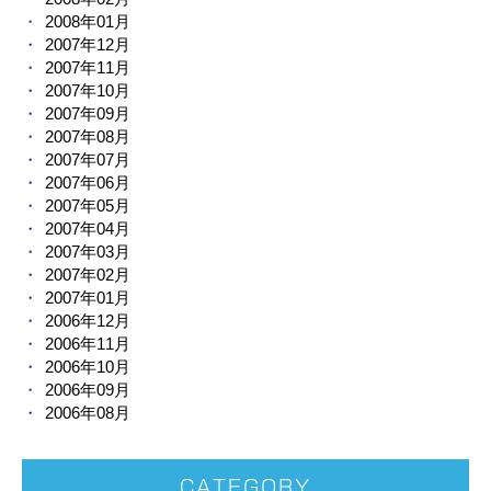
2008年01月
2007年12月
2007年11月
2007年10月
2007年09月
2007年08月
2007年07月
2007年06月
2007年05月
2007年04月
2007年03月
2007年02月
2007年01月
2006年12月
2006年11月
2006年10月
2006年09月
2006年08月
CATEGORY