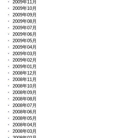
2009年11月
2009年10月
2009年09月
2009年08月
2009年07月
2009年06月
2009年05月
2009年04月
2009年03月
2009年02月
2009年01月
2008年12月
2008年11月
2008年10月
2008年09月
2008年08月
2008年07月
2008年06月
2008年05月
2008年04月
2008年03月
2008年02月