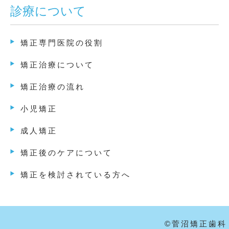
診療について
矯正専門医院の役割
矯正治療について
矯正治療の流れ
小児矯正
成人矯正
矯正後のケアについて
矯正を検討されている方へ
©菅沼矯正歯科