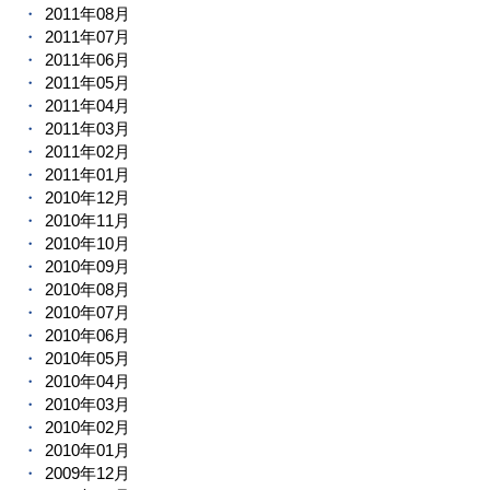
2011年08月
2011年07月
2011年06月
2011年05月
2011年04月
2011年03月
2011年02月
2011年01月
2010年12月
2010年11月
2010年10月
2010年09月
2010年08月
2010年07月
2010年06月
2010年05月
2010年04月
2010年03月
2010年02月
2010年01月
2009年12月