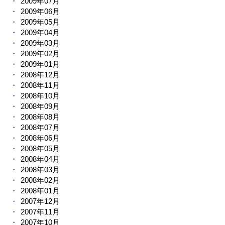
2009年07月
2009年06月
2009年05月
2009年04月
2009年03月
2009年02月
2009年01月
2008年12月
2008年11月
2008年10月
2008年09月
2008年08月
2008年07月
2008年06月
2008年05月
2008年04月
2008年03月
2008年02月
2008年01月
2007年12月
2007年11月
2007年10月