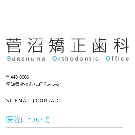
〒440-0806
愛知県豊橋市八町通3-12-3
SITEMAP
|
CONTACT
医院について