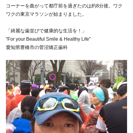
コーナーを曲がって都庁前を過ぎたのは約8分後。ワク
ワクの東京マラソンが始まりました。
「綺麗な歯並びで健康的な生活を！」
“For your Beautiful Smile & Healthy Life”
愛知県豊橋市の菅沼矯正歯科