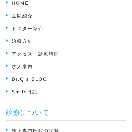
HOME
医院紹介
ドクター紹介
治療方針
アクセス・診療時間
求人案内
Dr.Q’s BLOG
Smile日記
診療について
矯正専門医院の役割