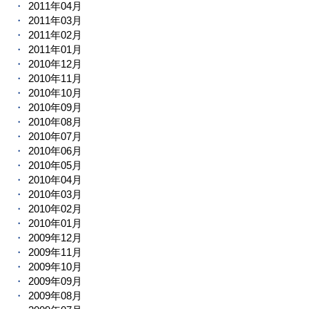
2011年04月
2011年03月
2011年02月
2011年01月
2010年12月
2010年11月
2010年10月
2010年09月
2010年08月
2010年07月
2010年06月
2010年05月
2010年04月
2010年03月
2010年02月
2010年01月
2009年12月
2009年11月
2009年10月
2009年09月
2009年08月