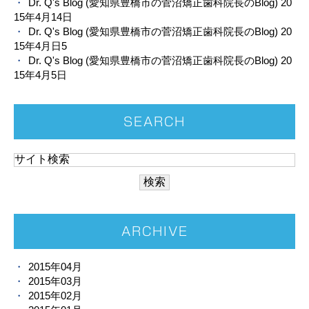
Dr. Q's Blog (愛知県豊橋市の菅沼矯正歯科院長のBlog) 20
15年4月14日
Dr. Q's Blog (愛知県豊橋市の菅沼矯正歯科院長のBlog) 20
15年4月日5
Dr. Q's Blog (愛知県豊橋市の菅沼矯正歯科院長のBlog) 20
15年4月5日
SEARCH
ARCHIVE
2015年04月
2015年03月
2015年02月