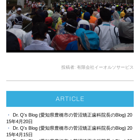
投稿者:
有限会社イーオルソサービス
ARTICLE
Dr. Q's Blog (愛知県豊橋市の菅沼矯正歯科院長のBlog) 20
15年4月20日
Dr. Q's Blog (愛知県豊橋市の菅沼矯正歯科院長のBlog) 20
15年4月15日