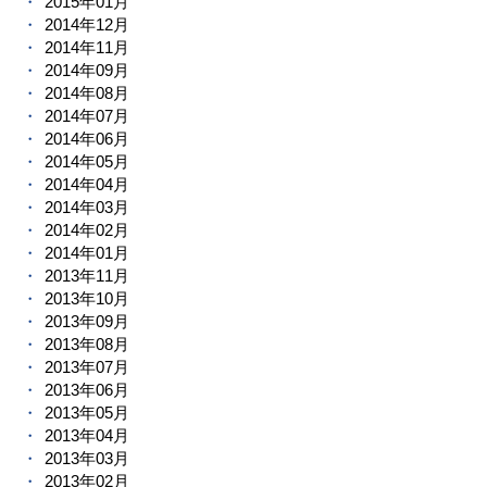
2015年01月
2014年12月
2014年11月
2014年09月
2014年08月
2014年07月
2014年06月
2014年05月
2014年04月
2014年03月
2014年02月
2014年01月
2013年11月
2013年10月
2013年09月
2013年08月
2013年07月
2013年06月
2013年05月
2013年04月
2013年03月
2013年02月