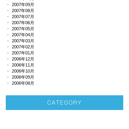
2007年09月
2007年08月
2007年07月
2007年06月
2007年05月
2007年04月
2007年03月
2007年02月
2007年01月
2006年12月
2006年11月
2006年10月
2006年09月
2006年08月
CATEGORY