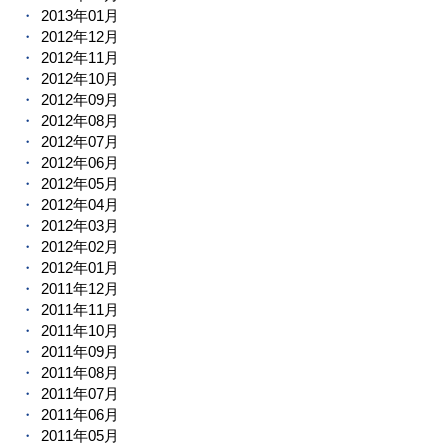
2013年01月
2012年12月
2012年11月
2012年10月
2012年09月
2012年08月
2012年07月
2012年06月
2012年05月
2012年04月
2012年03月
2012年02月
2012年01月
2011年12月
2011年11月
2011年10月
2011年09月
2011年08月
2011年07月
2011年06月
2011年05月