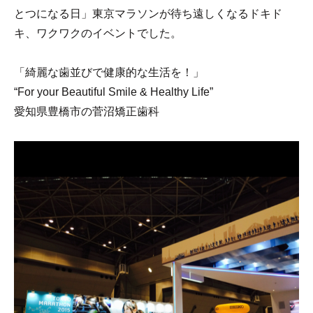
とつになる日」東京マラソンが待ち遠しくなるドキド
キ、ワクワクのイベントでした。
「綺麗な歯並びで健康的な生活を！」
“For your Beautiful Smile & Healthy Life”
愛知県豊橋市の菅沼矯正歯科