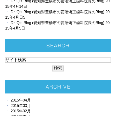
Dr. Q's Blog (愛知県豊橋市の菅沼矯正歯科院長のBlog) 20
15年4月14日
Dr. Q's Blog (愛知県豊橋市の菅沼矯正歯科院長のBlog) 20
15年4月日5
Dr. Q's Blog (愛知県豊橋市の菅沼矯正歯科院長のBlog) 20
15年4月5日
SEARCH
ARCHIVE
2015年04月
2015年03月
2015年02月