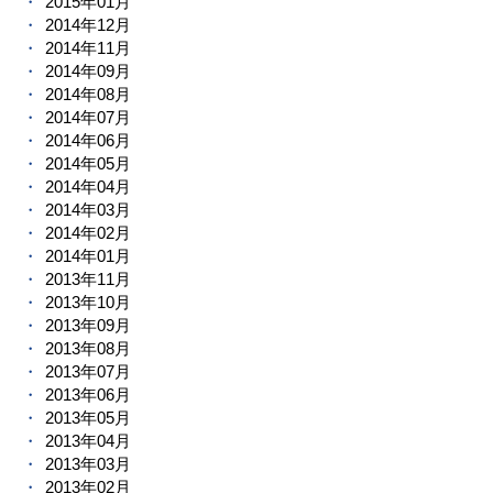
2015年01月
2014年12月
2014年11月
2014年09月
2014年08月
2014年07月
2014年06月
2014年05月
2014年04月
2014年03月
2014年02月
2014年01月
2013年11月
2013年10月
2013年09月
2013年08月
2013年07月
2013年06月
2013年05月
2013年04月
2013年03月
2013年02月