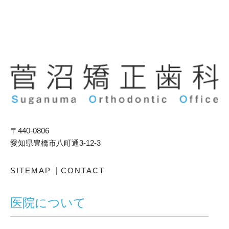
〒440-0806
愛知県豊橋市八町通3-12-3
SITEMAP
|
CONTACT
医院について