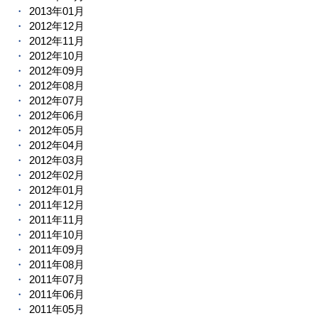
2013年01月
2012年12月
2012年11月
2012年10月
2012年09月
2012年08月
2012年07月
2012年06月
2012年05月
2012年04月
2012年03月
2012年02月
2012年01月
2011年12月
2011年11月
2011年10月
2011年09月
2011年08月
2011年07月
2011年06月
2011年05月