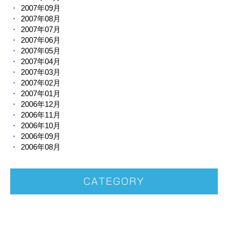
2007年09月
2007年08月
2007年07月
2007年06月
2007年05月
2007年04月
2007年03月
2007年02月
2007年01月
2006年12月
2006年11月
2006年10月
2006年09月
2006年08月
CATEGORY