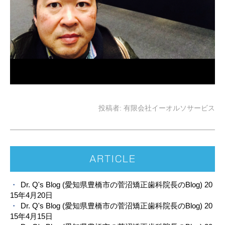
投稿者:
有限会社イーオルソサービス
ARTICLE
Dr. Q's Blog (愛知県豊橋市の菅沼矯正歯科院長のBlog) 20
15年4月20日
Dr. Q's Blog (愛知県豊橋市の菅沼矯正歯科院長のBlog) 20
15年4月15日