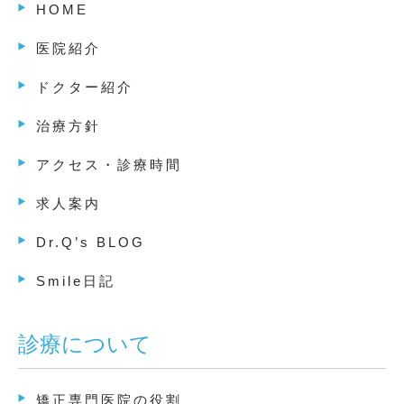
HOME
医院紹介
ドクター紹介
治療方針
アクセス・診療時間
求人案内
Dr.Q’s BLOG
Smile日記
診療について
矯正専門医院の役割