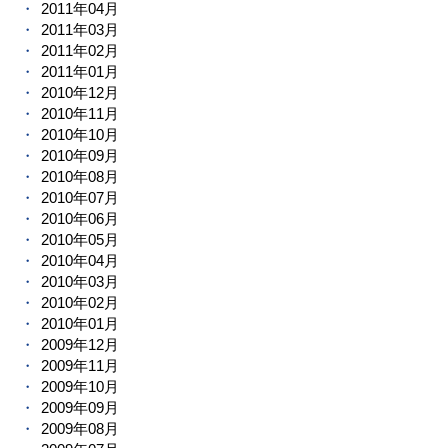
2011年04月
2011年03月
2011年02月
2011年01月
2010年12月
2010年11月
2010年10月
2010年09月
2010年08月
2010年07月
2010年06月
2010年05月
2010年04月
2010年03月
2010年02月
2010年01月
2009年12月
2009年11月
2009年10月
2009年09月
2009年08月