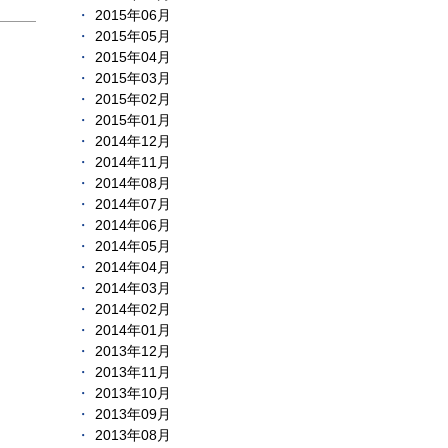
2015年06月
2015年05月
2015年04月
2015年03月
2015年02月
2015年01月
2014年12月
2014年11月
2014年08月
2014年07月
2014年06月
2014年05月
2014年04月
2014年03月
2014年02月
2014年01月
2013年12月
2013年11月
2013年10月
2013年09月
2013年08月