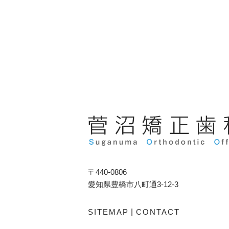
〒440-0806
愛知県豊橋市八町通3-12-3
SITEMAP
|
CONTACT