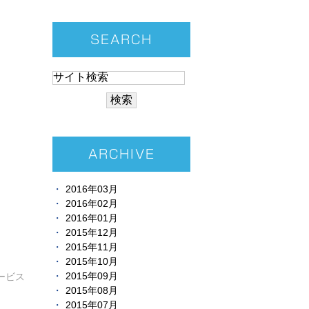
SEARCH
ARCHIVE
2016年03月
2016年02月
2016年01月
2015年12月
2015年11月
2015年10月
2015年09月
ービス
2015年08月
2015年07月