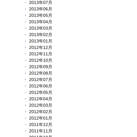
2013年07月
2013年06月
2013年05月
2013年04月
2013年03月
2013年02月
2013年01月
2012年12月
2012年11月
2012年10月
2012年09月
2012年08月
2012年07月
2012年06月
2012年05月
2012年04月
2012年03月
2012年02月
2012年01月
2011年12月
2011年11月