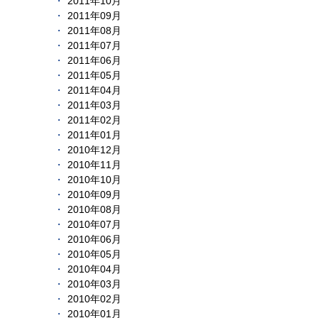
2011年10月
2011年09月
2011年08月
2011年07月
2011年06月
2011年05月
2011年04月
2011年03月
2011年02月
2011年01月
2010年12月
2010年11月
2010年10月
2010年09月
2010年08月
2010年07月
2010年06月
2010年05月
2010年04月
2010年03月
2010年02月
2010年01月