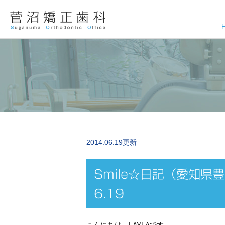
2014.06.19更新
Smile☆日記（愛知県
6.19