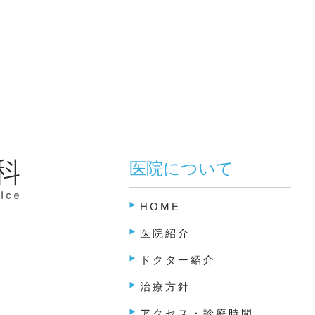
医院について
HOME
医院紹介
ドクター紹介
治療方針
アクセス・診療時間