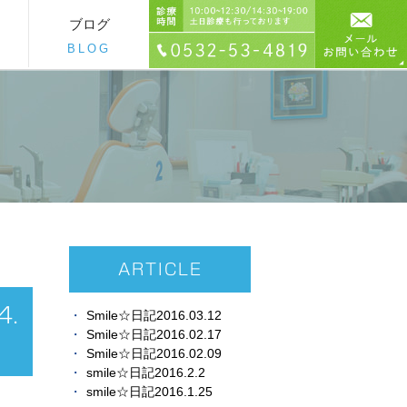
ブログ
BLOG
ARTICLE
.
Smile☆日記2016.03.12
Smile☆日記2016.02.17
Smile☆日記2016.02.09
smile☆日記2016.2.2
smile☆日記2016.1.25