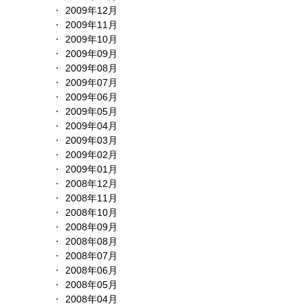
2009年12月
2009年11月
2009年10月
2009年09月
2009年08月
2009年07月
2009年06月
2009年05月
2009年04月
2009年03月
2009年02月
2009年01月
2008年12月
2008年11月
2008年10月
2008年09月
2008年08月
2008年07月
2008年06月
2008年05月
2008年04月