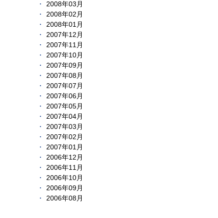
2008年03月
2008年02月
2008年01月
2007年12月
2007年11月
2007年10月
2007年09月
2007年08月
2007年07月
2007年06月
2007年05月
2007年04月
2007年03月
2007年02月
2007年01月
2006年12月
2006年11月
2006年10月
2006年09月
2006年08月