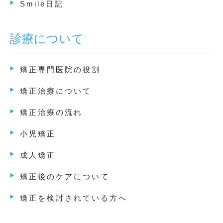
Smile日記
診療について
矯正専門医院の役割
矯正治療について
矯正治療の流れ
小児矯正
成人矯正
矯正後のケアについて
矯正を検討されている方へ