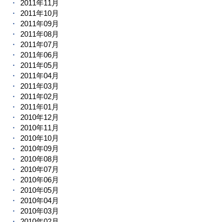
2011年11月
2011年10月
2011年09月
2011年08月
2011年07月
2011年06月
2011年05月
2011年04月
2011年03月
2011年02月
2011年01月
2010年12月
2010年11月
2010年10月
2010年09月
2010年08月
2010年07月
2010年06月
2010年05月
2010年04月
2010年03月
2010年02月