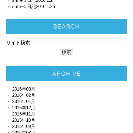
smile☆日記2016.2.2
smile☆日記2016.1.25
SEARCH
ARCHIVE
2016年03月
2016年02月
2016年01月
2015年12月
2015年11月
2015年10月
2015年09月
2015年08月