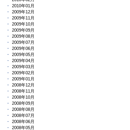
2010年01月
2009年12月
2009年11月
2009年10月
2009年09月
2009年08月
2009年07月
2009年06月
2009年05月
2009年04月
2009年03月
2009年02月
2009年01月
2008年12月
2008年11月
2008年10月
2008年09月
2008年08月
2008年07月
2008年06月
2008年05月