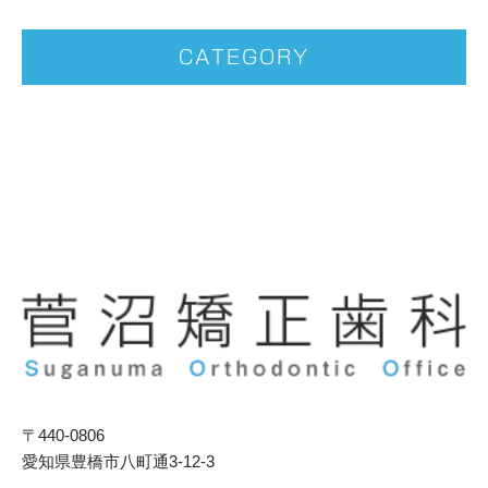
CATEGORY
〒440-0806
愛知県豊橋市八町通3-12-3