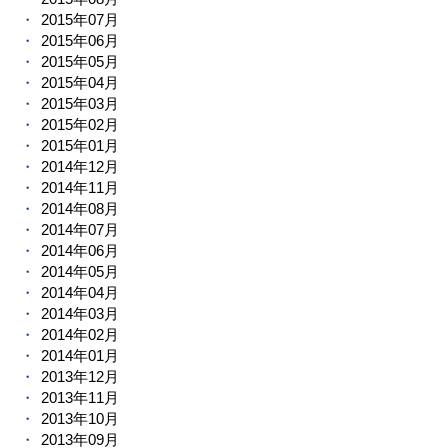
2015年07月
2015年06月
2015年05月
2015年04月
2015年03月
2015年02月
2015年01月
2014年12月
2014年11月
2014年08月
2014年07月
2014年06月
2014年05月
2014年04月
2014年03月
2014年02月
2014年01月
2013年12月
2013年11月
2013年10月
2013年09月