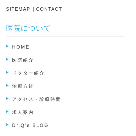
SITEMAP
|
CONTACT
医院について
HOME
医院紹介
ドクター紹介
治療方針
アクセス・診療時間
求人案内
Dr.Q’s BLOG