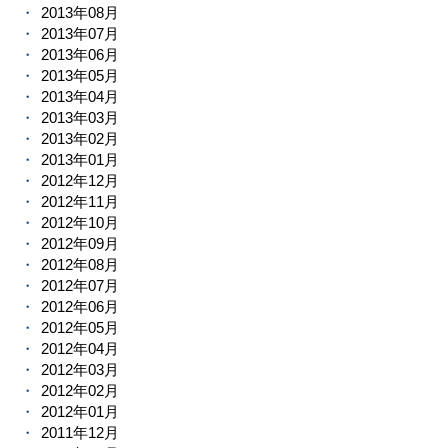
2013年08月
2013年07月
2013年06月
2013年05月
2013年04月
2013年03月
2013年02月
2013年01月
2012年12月
2012年11月
2012年10月
2012年09月
2012年08月
2012年07月
2012年06月
2012年05月
2012年04月
2012年03月
2012年02月
2012年01月
2011年12月