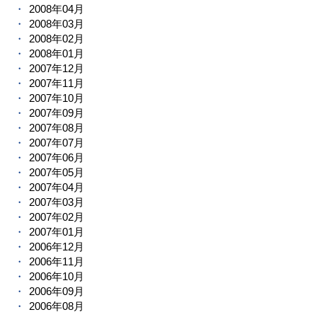
2008年04月
2008年03月
2008年02月
2008年01月
2007年12月
2007年11月
2007年10月
2007年09月
2007年08月
2007年07月
2007年06月
2007年05月
2007年04月
2007年03月
2007年02月
2007年01月
2006年12月
2006年11月
2006年10月
2006年09月
2006年08月